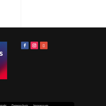
ntakt
Datenschutz
Impressum