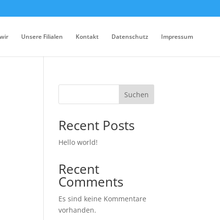
wir
Unsere Filialen
Kontakt
Datenschutz
Impressum
Suchen
Recent Posts
Hello world!
Recent
Comments
Es sind keine Kommentare
vorhanden.